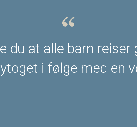
e du at alle barn reiser 
ytoget i følge med en 