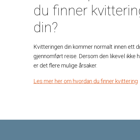
du finner kvitteri
din?
Kvitteringen din kommer normalt innen ett d
gjennomført reise. Dersom den likevel ikke 
er det flere mulige årsaker.
Les mer her om hvordan du finner kvittering