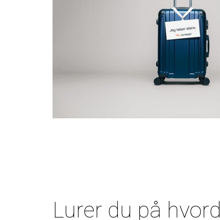
Lurer du på hvor