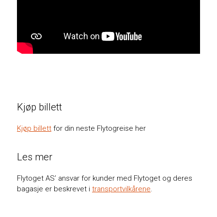
Kjøp billett
Kjøp billett
for din neste Flytogreise her
Les mer
Flytoget AS’ ansvar for kunder med Flytoget og deres
bagasje er beskrevet i
transportvilkårene
.