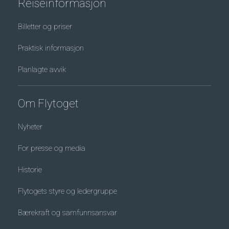
Reiseinformasjon
Billetter og priser
Praktisk informasjon
Planlagte avvik
Om Flytoget
Nyheter
For presse og media
Historie
Flytogets styre og ledergruppe
Bærekraft og samfunnsansvar