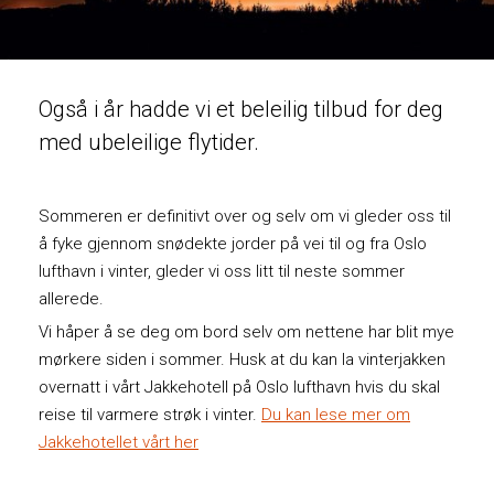
Også i år hadde vi et beleilig tilbud for deg
med ubeleilige flytider.
Sommeren er definitivt over og selv om vi gleder oss til
å fyke gjennom snødekte jorder på vei til og fra Oslo
lufthavn i vinter, gleder vi oss litt til neste sommer
allerede.
Vi håper å se deg om bord selv om nettene har blit mye
mørkere siden i sommer. Husk at du kan la vinterjakken
overnatt i vårt Jakkehotell på Oslo lufthavn hvis du skal
reise til varmere strøk i vinter.
Du kan lese mer om
Jakkehotellet vårt her