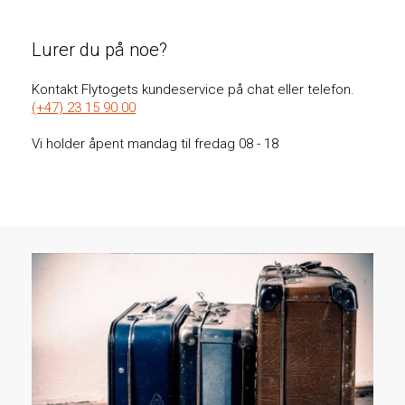
Lurer du på noe?
Kontakt Flytogets kundeservice på chat eller telefon.
(+47) 23 15 90 00
Vi holder åpent mandag til fredag 08 - 18