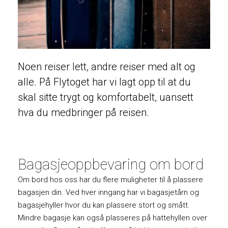
Noen reiser lett, andre reiser med alt og
alle. På Flytoget har vi lagt opp til at du
skal sitte trygt og komfortabelt, uansett
hva du medbringer på reisen.
Bagasjeoppbevaring om bord
Om bord hos oss har du flere muligheter til å plassere
bagasjen din. Ved hver inngang har vi bagasjetårn og
bagasjehyller hvor du kan plassere stort og smått.
Mindre bagasje kan også plasseres på hattehyllen over