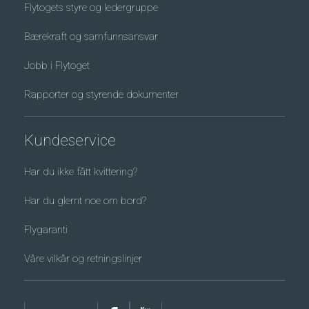
Flytogets styre og ledergruppe
Bærekraft og samfunnsansvar
Jobb i Flytoget
Rapporter og styrende dokumenter
Kundeservice
Har du ikke fått kvittering?
Har du glemt noe om bord?
Flygaranti
Våre vilkår og retningslinjer